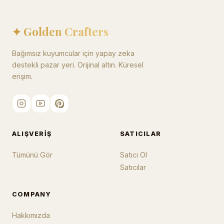
✦ Golden Crafters
Bağımsız kuyumcular için yapay zeka
destekli pazar yeri. Orijinal altın. Küresel
erişim.
ALIŞVERIŞ
SATICILAR
Tümünü Gör
Satıcı Ol
Satıcılar
COMPANY
Hakkımızda