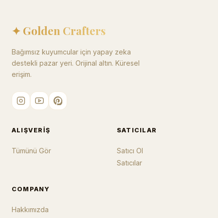
✦ Golden Crafters
Bağımsız kuyumcular için yapay zeka
destekli pazar yeri. Orijinal altın. Küresel
erişim.
ALIŞVERIŞ
SATICILAR
Tümünü Gör
Satıcı Ol
Satıcılar
COMPANY
Hakkımızda