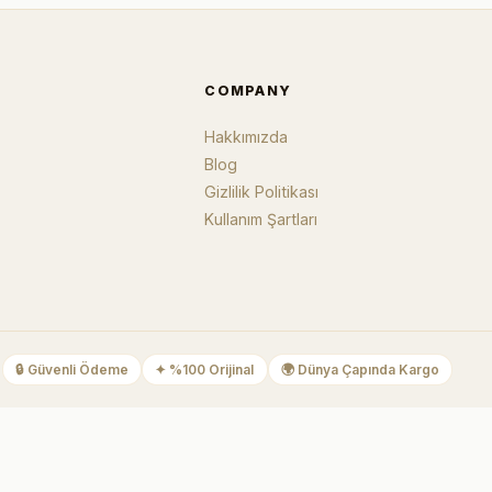
COMPANY
Hakkımızda
Blog
Gizlilik Politikası
Kullanım Şartları
🔒
Güvenli Ödeme
✦
%100 Orijinal
🌍
Dünya Çapında Kargo