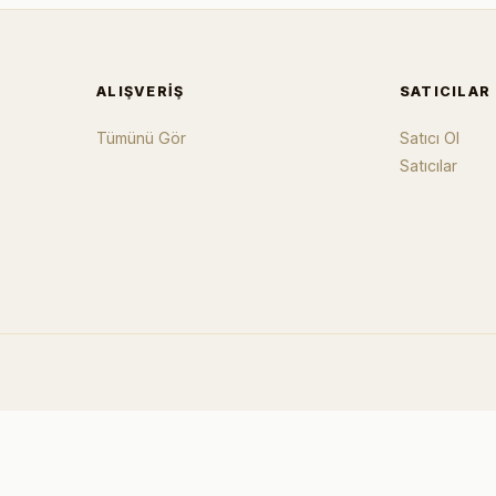
ALIŞVERIŞ
SATICILAR
Tümünü Gör
Satıcı Ol
Satıcılar