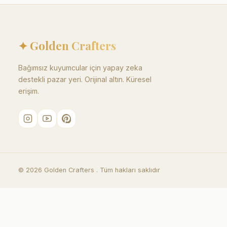
✦ Golden Crafters
Bağımsız kuyumcular için yapay zeka
destekli pazar yeri. Orijinal altın. Küresel
erişim.
©
2026
Golden Crafters .
Tüm hakları saklıdır