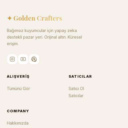
✦ Golden Crafters
Bağımsız kuyumcular için yapay zeka
destekli pazar yeri. Orijinal altın. Küresel
erişim.
ALIŞVERIŞ
SATICILAR
Tümünü Gör
Satıcı Ol
Satıcılar
COMPANY
Hakkımızda