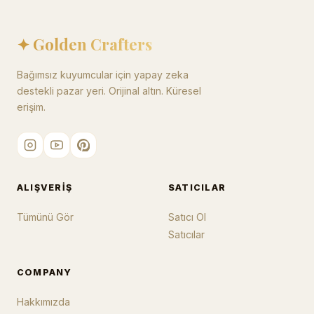
✦ Golden Crafters
Bağımsız kuyumcular için yapay zeka
destekli pazar yeri. Orijinal altın. Küresel
erişim.
ALIŞVERIŞ
SATICILAR
Tümünü Gör
Satıcı Ol
Satıcılar
COMPANY
Hakkımızda