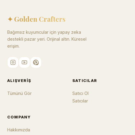
✦ Golden Crafters
Bağımsız kuyumcular için yapay zeka
destekli pazar yeri. Orijinal altın. Küresel
erişim.
ALIŞVERIŞ
SATICILAR
Tümünü Gör
Satıcı Ol
Satıcılar
COMPANY
Hakkımızda