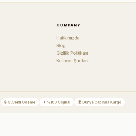
COMPANY
Hakkımızda
Blog
Gizlilik Politikası
Kullanım Şartları
🔒
Güvenli Ödeme
✦
%100 Orijinal
🌍
Dünya Çapında Kargo