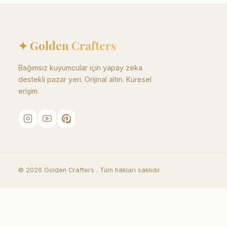
✦ Golden Crafters
Bağımsız kuyumcular için yapay zeka
destekli pazar yeri. Orijinal altın. Küresel
erişim.
©
2026
Golden Crafters .
Tüm hakları saklıdır