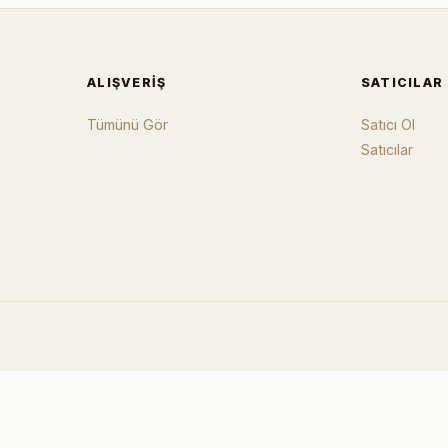
ALIŞVERIŞ
SATICILAR
Tümünü Gör
Satıcı Ol
Satıcılar