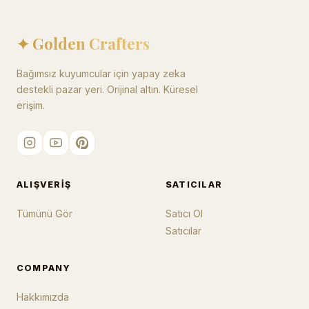
✦ Golden Crafters
Bağımsız kuyumcular için yapay zeka
destekli pazar yeri. Orijinal altın. Küresel
erişim.
ALIŞVERIŞ
SATICILAR
Tümünü Gör
Satıcı Ol
Satıcılar
COMPANY
Hakkımızda