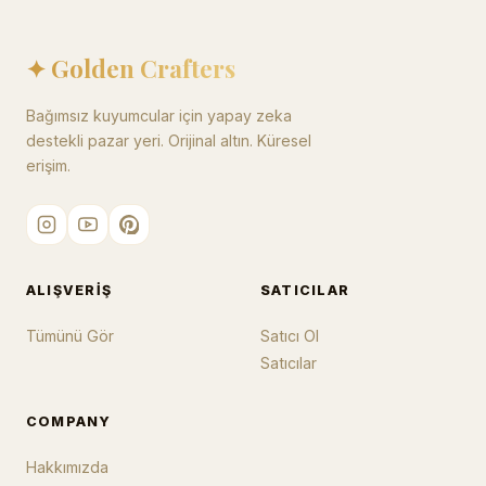
✦ Golden Crafters
Bağımsız kuyumcular için yapay zeka
destekli pazar yeri. Orijinal altın. Küresel
erişim.
ALIŞVERIŞ
SATICILAR
Tümünü Gör
Satıcı Ol
Satıcılar
COMPANY
Hakkımızda