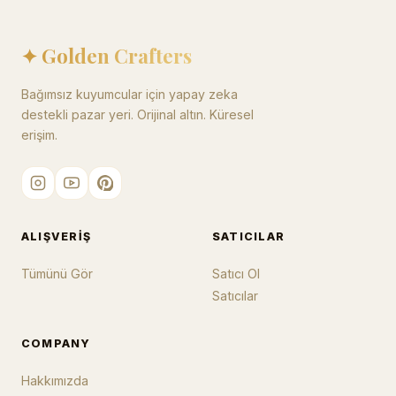
✦ Golden Crafters
Bağımsız kuyumcular için yapay zeka
destekli pazar yeri. Orijinal altın. Küresel
erişim.
ALIŞVERIŞ
SATICILAR
Tümünü Gör
Satıcı Ol
Satıcılar
COMPANY
Hakkımızda