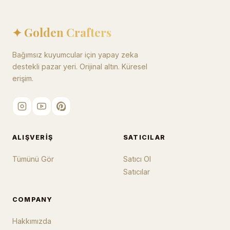
✦ Golden Crafters
Bağımsız kuyumcular için yapay zeka
destekli pazar yeri. Orijinal altın. Küresel
erişim.
ALIŞVERIŞ
SATICILAR
Tümünü Gör
Satıcı Ol
Satıcılar
COMPANY
Hakkımızda