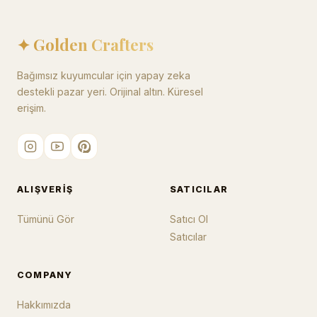
✦ Golden Crafters
Bağımsız kuyumcular için yapay zeka
destekli pazar yeri. Orijinal altın. Küresel
erişim.
ALIŞVERIŞ
SATICILAR
Tümünü Gör
Satıcı Ol
Satıcılar
COMPANY
Hakkımızda