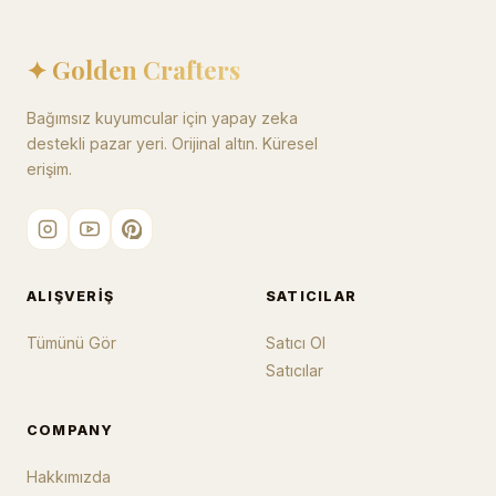
✦ Golden Crafters
Bağımsız kuyumcular için yapay zeka
destekli pazar yeri. Orijinal altın. Küresel
erişim.
ALIŞVERIŞ
SATICILAR
Tümünü Gör
Satıcı Ol
Satıcılar
COMPANY
Hakkımızda