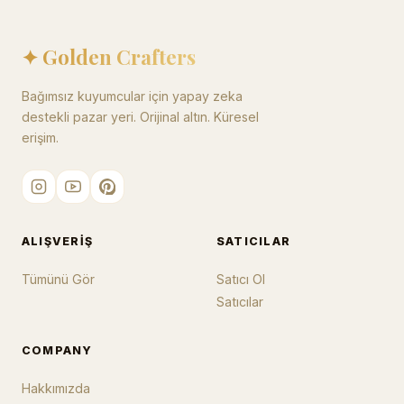
✦ Golden Crafters
Bağımsız kuyumcular için yapay zeka
destekli pazar yeri. Orijinal altın. Küresel
erişim.
ALIŞVERIŞ
SATICILAR
Tümünü Gör
Satıcı Ol
Satıcılar
COMPANY
Hakkımızda