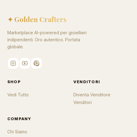
✦ Golden Crafters
Marketplace AI-powered per gioiellieri
indipendenti. Oro autentico. Portata
globale.
SHOP
VENDITORI
Vedi Tutto
Diventa Venditore
Venditori
COMPANY
Chi Siamo