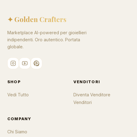
✦ Golden Crafters
Marketplace AI-powered per gioiellieri
indipendenti. Oro autentico. Portata
globale.
SHOP
VENDITORI
Vedi Tutto
Diventa Venditore
Venditori
COMPANY
Chi Siamo