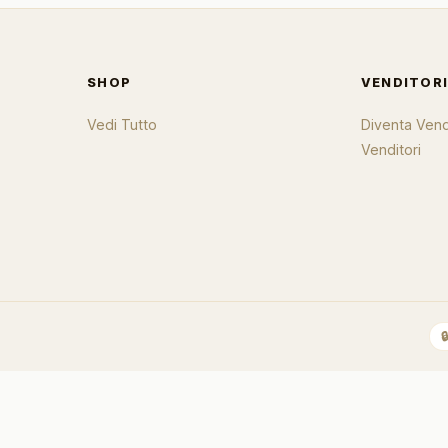
SHOP
VENDITOR
Vedi Tutto
Diventa Vend
Venditori
