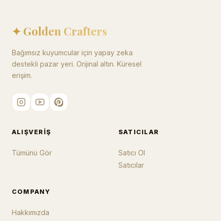
✦ Golden Crafters
Bağımsız kuyumcular için yapay zeka
destekli pazar yeri. Orijinal altın. Küresel
erişim.
ALIŞVERIŞ
SATICILAR
Tümünü Gör
Satıcı Ol
Satıcılar
COMPANY
Hakkımızda