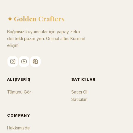
✦ Golden Crafters
Bağımsız kuyumcular için yapay zeka
destekli pazar yeri. Orijinal altın. Küresel
erişim.
ALIŞVERIŞ
SATICILAR
Tümünü Gör
Satıcı Ol
Satıcılar
COMPANY
Hakkımızda