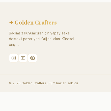
✦ Golden Crafters
Bağımsız kuyumcular için yapay zeka
destekli pazar yeri. Orijinal altın. Küresel
erişim.
©
2026
Golden Crafters .
Tüm hakları saklıdır