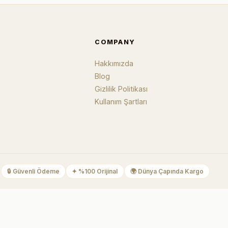
COMPANY
Hakkımızda
Blog
Gizlilik Politikası
Kullanım Şartları
🔒
Güvenli Ödeme
✦
%100 Orijinal
🌍
Dünya Çapında Kargo