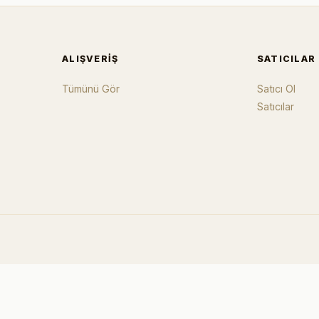
ALIŞVERIŞ
SATICILAR
Tümünü Gör
Satıcı Ol
Satıcılar