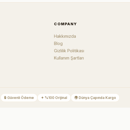
COMPANY
Hakkımızda
Blog
Gizlilik Politikası
Kullanım Şartları
🔒
Güvenli Ödeme
✦
%100 Orijinal
🌍
Dünya Çapında Kargo