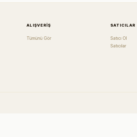
ALIŞVERIŞ
SATICILAR
Tümünü Gör
Satıcı Ol
Satıcılar