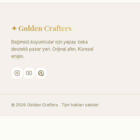
✦ Golden Crafters
Bağımsız kuyumcular için yapay zeka
destekli pazar yeri. Orijinal altın. Küresel
erişim.
©
2026
Golden Crafters .
Tüm hakları saklıdır