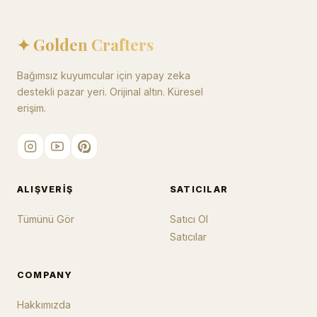
✦ Golden Crafters
Bağımsız kuyumcular için yapay zeka
destekli pazar yeri. Orijinal altın. Küresel
erişim.
ALIŞVERIŞ
SATICILAR
Tümünü Gör
Satıcı Ol
Satıcılar
COMPANY
Hakkımızda