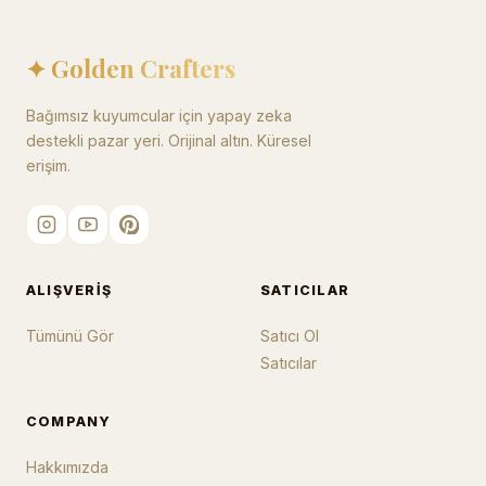
✦ Golden Crafters
Bağımsız kuyumcular için yapay zeka
destekli pazar yeri. Orijinal altın. Küresel
erişim.
ALIŞVERIŞ
SATICILAR
Tümünü Gör
Satıcı Ol
Satıcılar
COMPANY
Hakkımızda