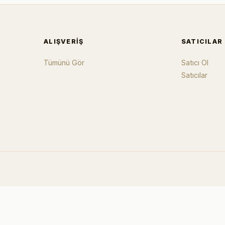
ALIŞVERIŞ
SATICILAR
Tümünü Gör
Satıcı Ol
Satıcılar