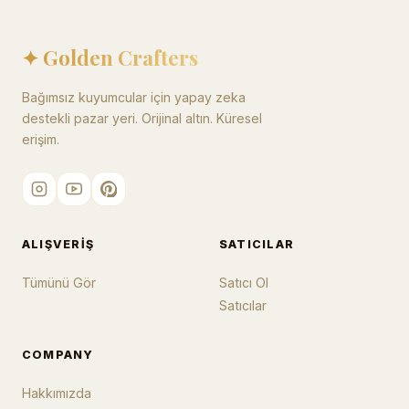
✦ Golden Crafters
Bağımsız kuyumcular için yapay zeka
destekli pazar yeri. Orijinal altın. Küresel
erişim.
ALIŞVERIŞ
SATICILAR
Tümünü Gör
Satıcı Ol
Satıcılar
COMPANY
Hakkımızda