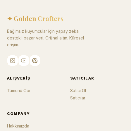
✦ Golden Crafters
Bağımsız kuyumcular için yapay zeka
destekli pazar yeri. Orijinal altın. Küresel
erişim.
ALIŞVERIŞ
SATICILAR
Tümünü Gör
Satıcı Ol
Satıcılar
COMPANY
Hakkımızda