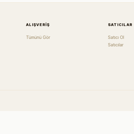
ALIŞVERIŞ
SATICILAR
Tümünü Gör
Satıcı Ol
Satıcılar