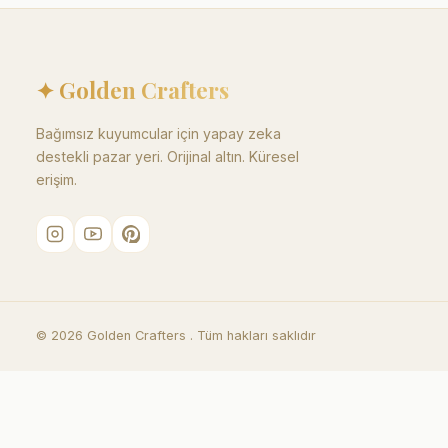
✦ Golden Crafters
Bağımsız kuyumcular için yapay zeka
destekli pazar yeri. Orijinal altın. Küresel
erişim.
©
2026
Golden Crafters .
Tüm hakları saklıdır