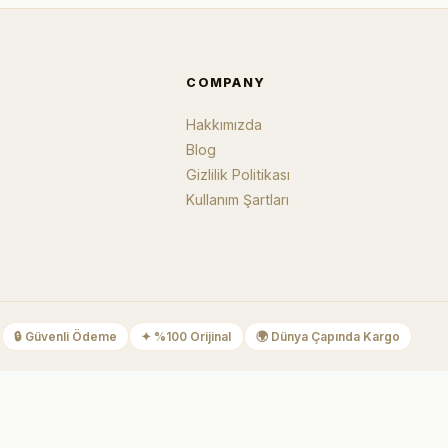
COMPANY
Hakkımızda
Blog
Gizlilik Politikası
Kullanım Şartları
🔒
Güvenli Ödeme
✦
%100 Orijinal
🌍
Dünya Çapında Kargo