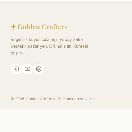
✦ Golden Crafters
Bağımsız kuyumcular için yapay zeka
destekli pazar yeri. Orijinal altın. Küresel
erişim.
©
2026
Golden Crafters .
Tüm hakları saklıdır