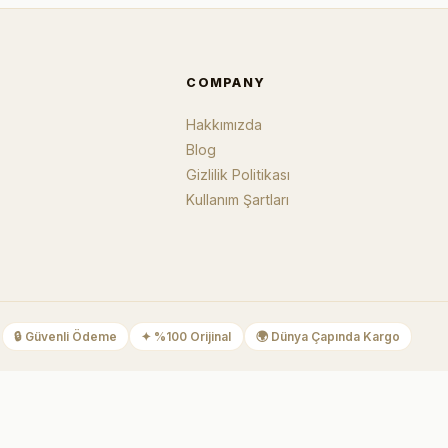
COMPANY
Hakkımızda
Blog
Gizlilik Politikası
Kullanım Şartları
🔒
Güvenli Ödeme
✦
%100 Orijinal
🌍
Dünya Çapında Kargo