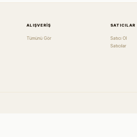
ALIŞVERIŞ
SATICILAR
Tümünü Gör
Satıcı Ol
Satıcılar