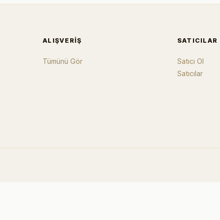
ALIŞVERIŞ
SATICILAR
Tümünü Gör
Satıcı Ol
Satıcılar