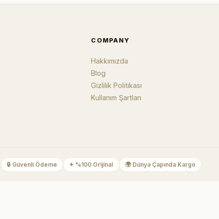
COMPANY
Hakkımızda
Blog
Gizlilik Politikası
Kullanım Şartları
🔒
Güvenli Ödeme
✦
%100 Orijinal
🌍
Dünya Çapında Kargo