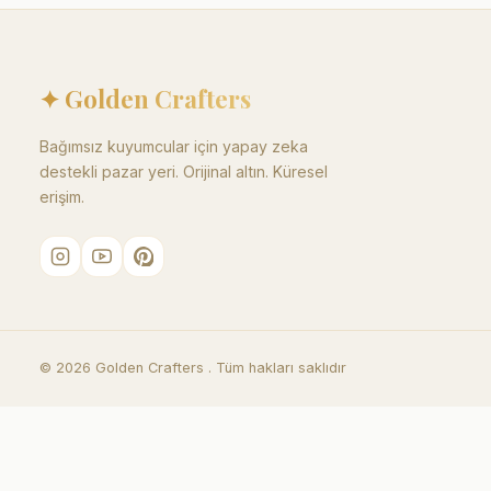
✦ Golden Crafters
Bağımsız kuyumcular için yapay zeka
destekli pazar yeri. Orijinal altın. Küresel
erişim.
©
2026
Golden Crafters .
Tüm hakları saklıdır