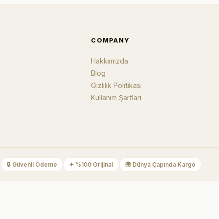
COMPANY
Hakkımızda
Blog
Gizlilik Politikası
Kullanım Şartları
🔒
Güvenli Ödeme
✦
%100 Orijinal
🌍
Dünya Çapında Kargo