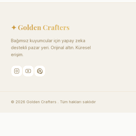
✦ Golden Crafters
Bağımsız kuyumcular için yapay zeka
destekli pazar yeri. Orijinal altın. Küresel
erişim.
©
2026
Golden Crafters .
Tüm hakları saklıdır