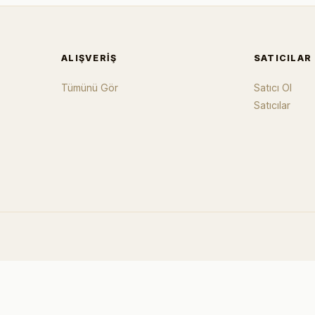
ALIŞVERIŞ
SATICILAR
Tümünü Gör
Satıcı Ol
Satıcılar