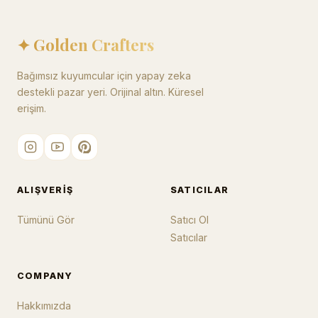
✦ Golden Crafters
Bağımsız kuyumcular için yapay zeka
destekli pazar yeri. Orijinal altın. Küresel
erişim.
ALIŞVERIŞ
SATICILAR
Tümünü Gör
Satıcı Ol
Satıcılar
COMPANY
Hakkımızda