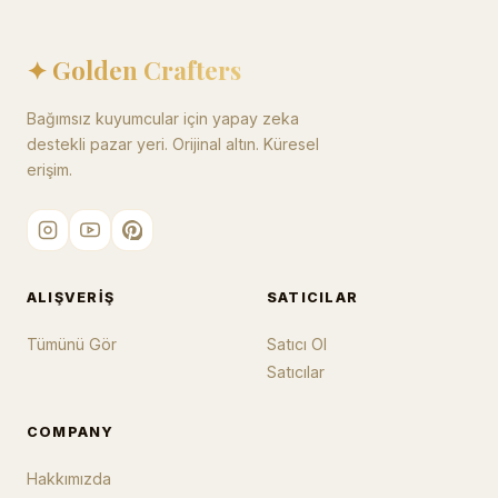
✦ Golden Crafters
Bağımsız kuyumcular için yapay zeka
destekli pazar yeri. Orijinal altın. Küresel
erişim.
ALIŞVERIŞ
SATICILAR
Tümünü Gör
Satıcı Ol
Satıcılar
COMPANY
Hakkımızda