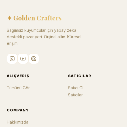
✦ Golden Crafters
Bağımsız kuyumcular için yapay zeka
destekli pazar yeri. Orijinal altın. Küresel
erişim.
ALIŞVERIŞ
SATICILAR
Tümünü Gör
Satıcı Ol
Satıcılar
COMPANY
Hakkımızda