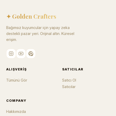
✦ Golden Crafters
Bağımsız kuyumcular için yapay zeka
destekli pazar yeri. Orijinal altın. Küresel
erişim.
ALIŞVERIŞ
SATICILAR
Tümünü Gör
Satıcı Ol
Satıcılar
COMPANY
Hakkımızda