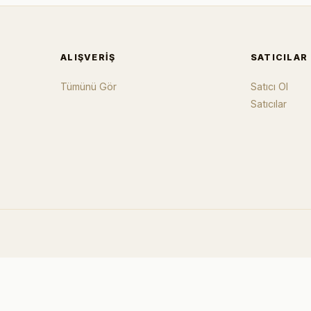
ALIŞVERIŞ
SATICILAR
Tümünü Gör
Satıcı Ol
Satıcılar