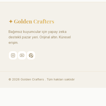
✦ Golden Crafters
Bağımsız kuyumcular için yapay zeka
destekli pazar yeri. Orijinal altın. Küresel
erişim.
©
2026
Golden Crafters .
Tüm hakları saklıdır