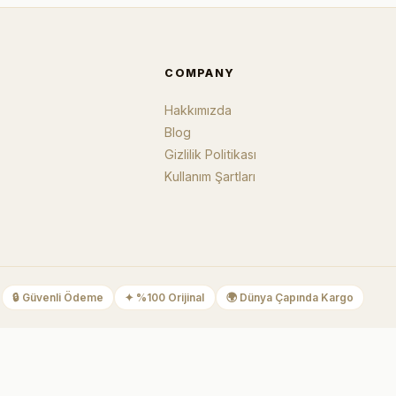
COMPANY
Hakkımızda
Blog
Gizlilik Politikası
Kullanım Şartları
🔒
Güvenli Ödeme
✦
%100 Orijinal
🌍
Dünya Çapında Kargo