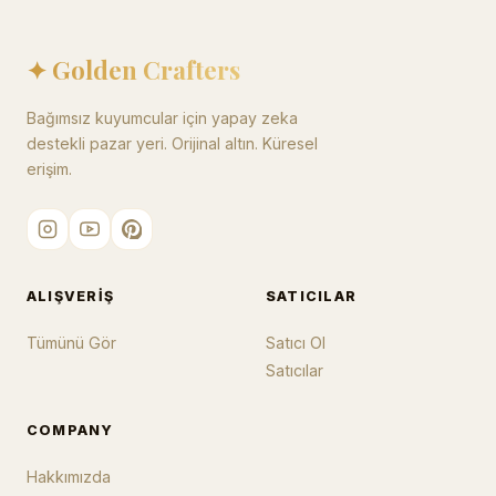
✦ Golden Crafters
Bağımsız kuyumcular için yapay zeka
destekli pazar yeri. Orijinal altın. Küresel
erişim.
ALIŞVERIŞ
SATICILAR
Tümünü Gör
Satıcı Ol
Satıcılar
COMPANY
Hakkımızda