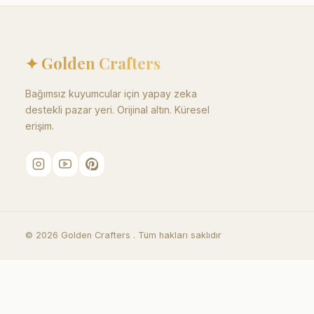
✦ Golden Crafters
Bağımsız kuyumcular için yapay zeka
destekli pazar yeri. Orijinal altın. Küresel
erişim.
©
2026
Golden Crafters .
Tüm hakları saklıdır