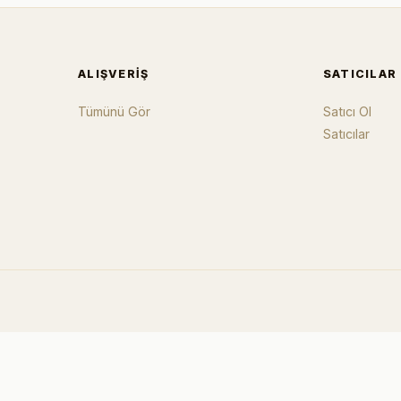
ALIŞVERIŞ
SATICILAR
Tümünü Gör
Satıcı Ol
Satıcılar