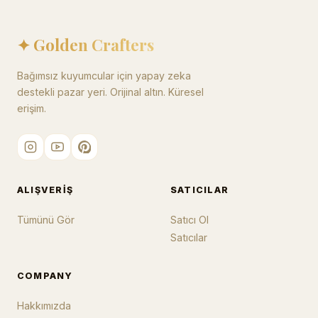
✦ Golden Crafters
Bağımsız kuyumcular için yapay zeka
destekli pazar yeri. Orijinal altın. Küresel
erişim.
ALIŞVERIŞ
SATICILAR
Tümünü Gör
Satıcı Ol
Satıcılar
COMPANY
Hakkımızda