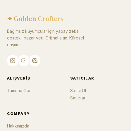
✦ Golden Crafters
Bağımsız kuyumcular için yapay zeka
destekli pazar yeri. Orijinal altın. Küresel
erişim.
ALIŞVERIŞ
SATICILAR
Tümünü Gör
Satıcı Ol
Satıcılar
COMPANY
Hakkımızda