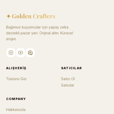
✦ Golden Crafters
Bağımsız kuyumcular için yapay zeka
destekli pazar yeri. Orijinal altın. Küresel
erişim.
ALIŞVERIŞ
SATICILAR
Tümünü Gör
Satıcı Ol
Satıcılar
COMPANY
Hakkımızda