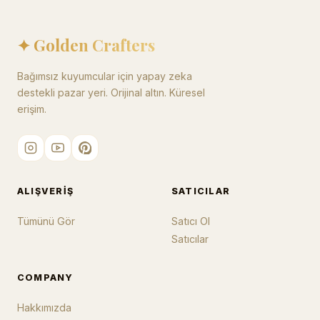
✦ Golden Crafters
Bağımsız kuyumcular için yapay zeka
destekli pazar yeri. Orijinal altın. Küresel
erişim.
ALIŞVERIŞ
SATICILAR
Tümünü Gör
Satıcı Ol
Satıcılar
COMPANY
Hakkımızda