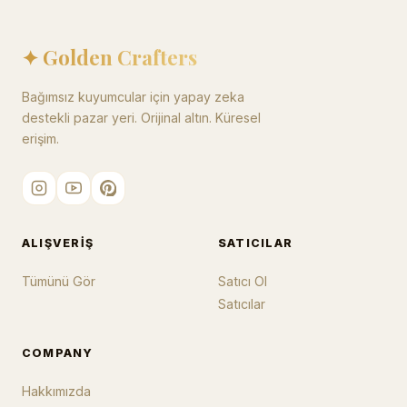
✦ Golden Crafters
Bağımsız kuyumcular için yapay zeka
destekli pazar yeri. Orijinal altın. Küresel
erişim.
ALIŞVERIŞ
SATICILAR
Tümünü Gör
Satıcı Ol
Satıcılar
COMPANY
Hakkımızda