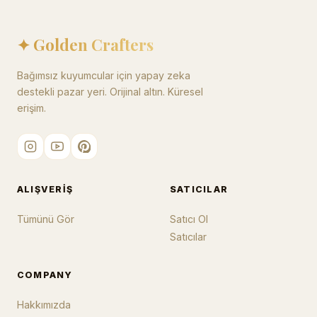
✦ Golden Crafters
Bağımsız kuyumcular için yapay zeka
destekli pazar yeri. Orijinal altın. Küresel
erişim.
ALIŞVERIŞ
SATICILAR
Tümünü Gör
Satıcı Ol
Satıcılar
COMPANY
Hakkımızda