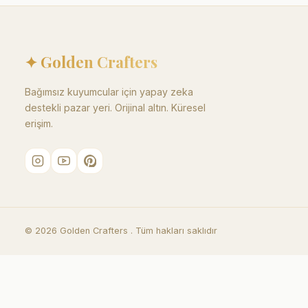
✦ Golden Crafters
Bağımsız kuyumcular için yapay zeka
destekli pazar yeri. Orijinal altın. Küresel
erişim.
©
2026
Golden Crafters .
Tüm hakları saklıdır