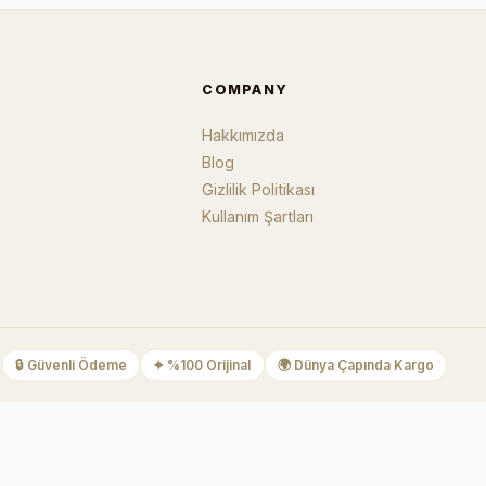
COMPANY
Hakkımızda
Blog
Gizlilik Politikası
Kullanım Şartları
🔒
Güvenli Ödeme
✦
%100 Orijinal
🌍
Dünya Çapında Kargo