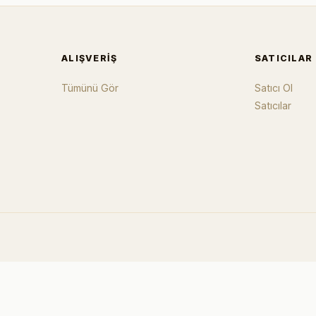
ALIŞVERIŞ
SATICILAR
Tümünü Gör
Satıcı Ol
Satıcılar