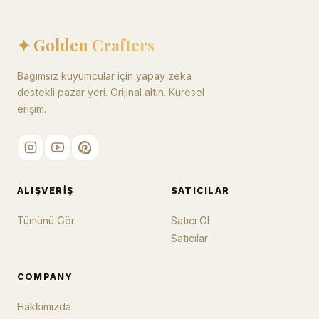
✦ Golden Crafters
Bağımsız kuyumcular için yapay zeka
destekli pazar yeri. Orijinal altın. Küresel
erişim.
ALIŞVERIŞ
SATICILAR
Tümünü Gör
Satıcı Ol
Satıcılar
COMPANY
Hakkımızda