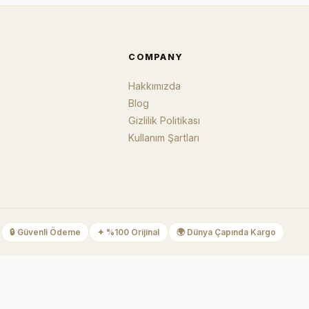
COMPANY
Hakkımızda
Blog
Gizlilik Politikası
Kullanım Şartları
🔒
Güvenli Ödeme
✦
%100 Orijinal
🌍
Dünya Çapında Kargo