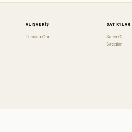
ALIŞVERIŞ
SATICILAR
Tümünü Gör
Satıcı Ol
Satıcılar