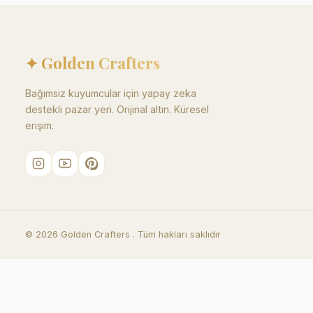
✦ Golden Crafters
Bağımsız kuyumcular için yapay zeka
destekli pazar yeri. Orijinal altın. Küresel
erişim.
©
2026
Golden Crafters .
Tüm hakları saklıdır