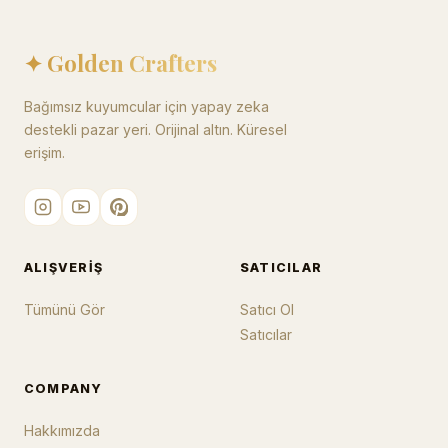
✦ Golden Crafters
Bağımsız kuyumcular için yapay zeka
destekli pazar yeri. Orijinal altın. Küresel
erişim.
ALIŞVERIŞ
SATICILAR
Tümünü Gör
Satıcı Ol
Satıcılar
COMPANY
Hakkımızda