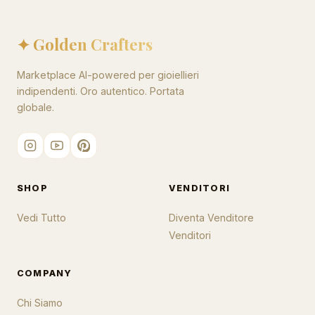
✦ Golden Crafters
Marketplace AI-powered per gioiellieri
indipendenti. Oro autentico. Portata
globale.
SHOP
VENDITORI
Vedi Tutto
Diventa Venditore
Venditori
COMPANY
Chi Siamo