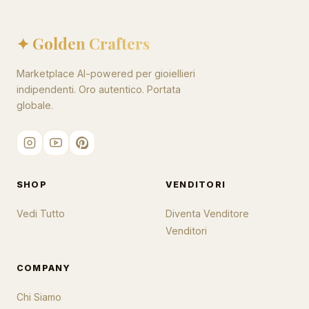
✦ Golden Crafters
Marketplace AI-powered per gioiellieri
indipendenti. Oro autentico. Portata
globale.
SHOP
VENDITORI
Vedi Tutto
Diventa Venditore
Venditori
COMPANY
Chi Siamo