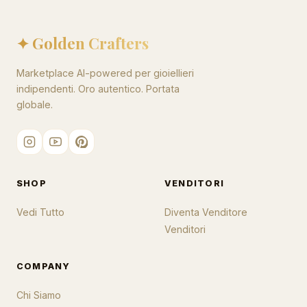
✦ Golden Crafters
Marketplace AI-powered per gioiellieri
indipendenti. Oro autentico. Portata
globale.
SHOP
VENDITORI
Vedi Tutto
Diventa Venditore
Venditori
COMPANY
Chi Siamo